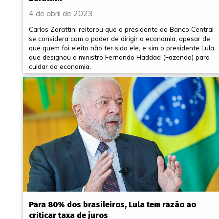
4 de abril de 2023
Carlos Zarattini reiterou que o presidente do Banco Central
se considera com o poder de dirigir a economia, apesar de
que quem foi eleito não ter sido ele, e sim o presidente Lula,
que designou o ministro Fernando Haddad (Fazenda) para
cuidar da economia.
Para 80% dos brasileiros, Lula tem razão ao
criticar taxa de juros