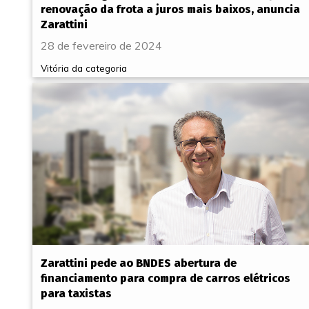
renovação da frota a juros mais baixos, anuncia
Zarattini
28 de fevereiro de 2024
Vitória da categoria
Zarattini pede ao BNDES abertura de
financiamento para compra de carros elétricos
para taxistas