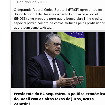
11 de abril de 2023
O deputado federal Carlos Zarattini (PT/SP) apresentou ao
Banco Nacional de Desenvolvimento Econômico e Social
(BNDES) uma proposta para que o banco abra linha crédito
especial para a compra de carros elétricos pelos profissionai
que atuam como taxistas.
Presidente do BC sequestrou a política econômica
do Brasil com as altas taxas de juros, acusa
Zarattini