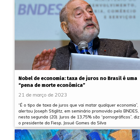
Nobel de economia: taxa de juros no Brasil é uma
“pena de morte econômica”
21 de março de 2023
“É o tipo de taxa de juros que vai matar qualquer economia”,
alertou Joseph Stiglitz, em seminário promovido pelo BNDES,
nesta segunda (20). Juros de 13,75% são “pornográficos”, diz
o presidente da Fiesp, Josué Gomes da Silva