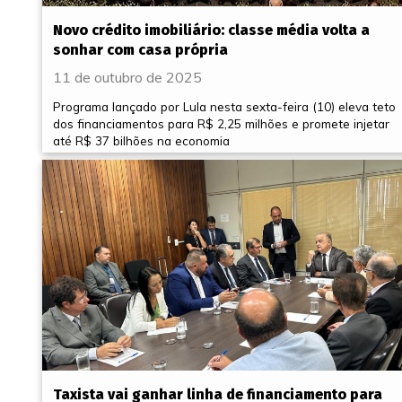
Novo crédito imobiliário: classe média volta a
sonhar com casa própria
11 de outubro de 2025
Programa lançado por Lula nesta sexta-feira (10) eleva teto
dos financiamentos para R$ 2,25 milhões e promete injetar
até R$ 37 bilhões na economia
Taxista vai ganhar linha de financiamento para