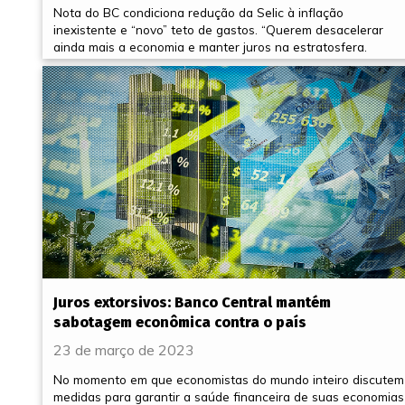
Nota do BC condiciona redução da Selic à inflação
inexistente e “novo” teto de gastos. “Querem desacelerar
ainda mais a economia e manter juros na estratosfera.
Juros extorsivos: Banco Central mantém
sabotagem econômica contra o país
23 de março de 2023
No momento em que economistas do mundo inteiro discutem
medidas para garantir a saúde financeira de suas economias