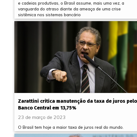
e cadeias produtivas, o Brasil assume, mais uma vez, a
vanguarda do atraso diante da ameaça de uma crise
sistêmica nos sistemas bancário
Zarattini critica manutenção da taxa de juros pelo
Banco Central em 13,75%
23 de março de 2023
O Brasil tem hoje a maior taxa de juros real do mundo.