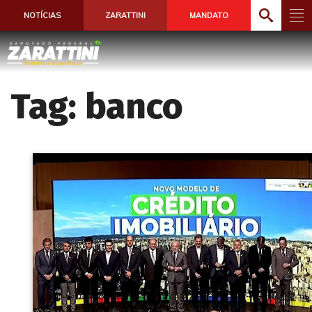
NOTÍCIAS
ZARATTINI
MANDATO
Tag:
banco