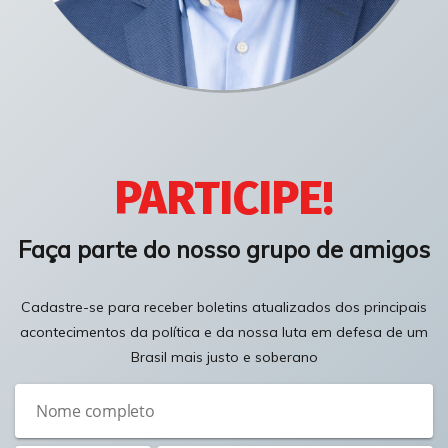
PARTICIPE!
Faça parte do nosso grupo de amigos
Cadastre-se para receber boletins atualizados dos principais
acontecimentos da política e da nossa luta em defesa de um
Brasil mais justo e soberano