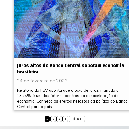
Juros altos do Banco Central sabotam economia
brasileira
24 de fevereiro de 2023
Relatório da FGV aponta que a taxa de juros, mantida a
13,75%, é um dos fatores por trás da desaceleração da
economia. Conheça os efeitos nefastos da política do Banco
Central para o país
1
2
3
4
Próximo »