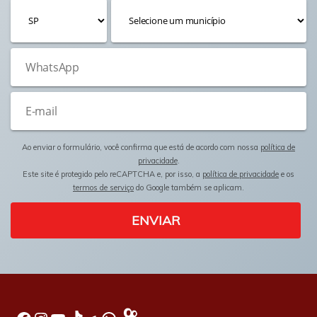
Ao enviar o formulário, você confirma que está de acordo com nossa
política de
privacidade
.
Este site é protegido pelo reCAPTCHA e, por isso, a
política de privacidade
e os
termos de serviço
do Google também se aplicam.
ENVIAR