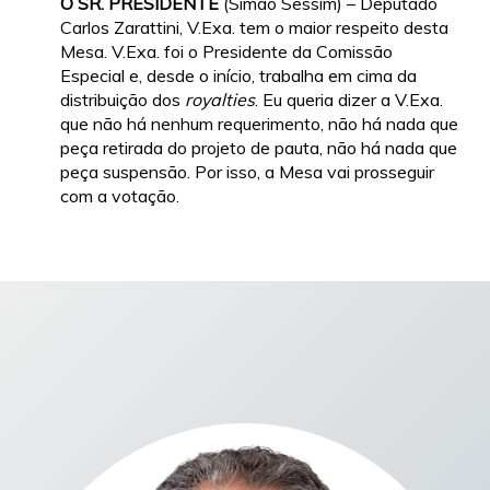
O
SR. PRESIDENTE
(Simão Sessim) – Deputado
Carlos Zarattini, V.Exa. tem o maior respeito desta
Mesa. V.Exa. foi o Presidente da Comissão
Especial e, desde o início, trabalha em cima da
distribuição dos
royalties
. Eu queria dizer a V.Exa.
que não há nenhum requerimento, não há nada que
peça retirada do projeto de pauta, não há nada que
peça suspensão. Por isso, a Mesa vai prosseguir
com a votação.