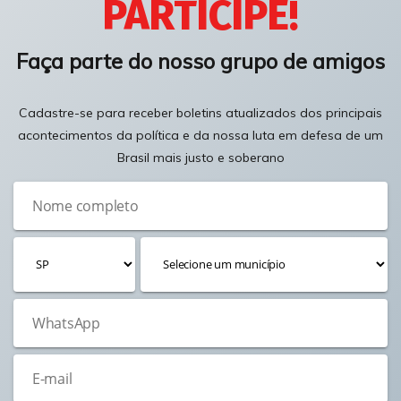
PARTICIPE!
Faça parte do nosso grupo de amigos
Cadastre-se para receber boletins atualizados dos principais
acontecimentos da política e da nossa luta em defesa de um
Brasil mais justo e soberano