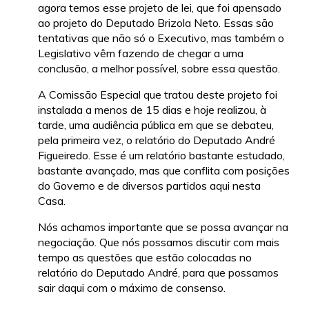
agora temos esse projeto de lei, que foi apensado
ao projeto do Deputado Brizola Neto. Essas são
tentativas que não só o Executivo, mas também o
Legislativo vêm fazendo de chegar a uma
conclusão, a melhor possível, sobre essa questão.
A Comissão Especial que tratou deste projeto foi
instalada a menos de 15 dias e hoje realizou, à
tarde, uma audiência pública em que se debateu,
pela primeira vez, o relatório do Deputado André
Figueiredo. Esse é um relatório bastante estudado,
bastante avançado, mas que conflita com posições
do Governo e de diversos partidos aqui nesta
Casa.
Nós achamos importante que se possa avançar na
negociação. Que nós possamos discutir com mais
tempo as questões que estão colocadas no
relatório do Deputado André, para que possamos
sair daqui com o máximo de consenso.