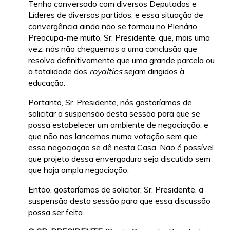
Tenho conversado com diversos Deputados e
Líderes de diversos partidos, e essa situação de
convergência ainda não se formou no Plenário.
Preocupa-me muito, Sr. Presidente, que, mais uma
vez, nós não cheguemos a uma conclusão que
resolva definitivamente que uma grande parcela ou
a totalidade dos
royalties
sejam dirigidos à
educação.
Portanto, Sr. Presidente, nós gostaríamos de
solicitar a suspensão desta sessão para que se
possa estabelecer um ambiente de negociação, e
que não nos lancemos numa votação sem que
essa negociação se dê nesta Casa. Não é possível
que projeto dessa envergadura seja discutido sem
que haja ampla negociação.
Então, gostaríamos de solicitar, Sr. Presidente, a
suspensão desta sessão para que essa discussão
possa ser feita.