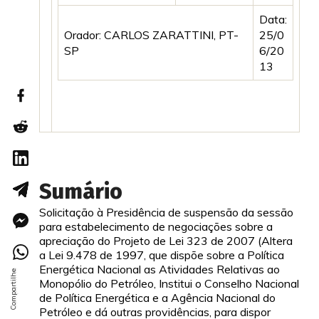
Data:
Orador: CARLOS ZARATTINI, PT-
25/0
SP
6/20
13
Sumário
Solicitação à Presidência de suspensão da sessão
para estabelecimento de negociações sobre a
apreciação do Projeto de Lei 323 de 2007 (Altera
a Lei 9.478 de 1997, que dispõe sobre a Política
Energética Nacional as Atividades Relativas ao
Monopólio do Petróleo, Institui o Conselho Nacional
de Políti
ca Energética e a Agência Nacional do
Petróleo e dá outras providências, para dispor