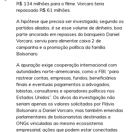
R$ 134 milhões para o filme. Vorcaro teria
repassado R$ 61 milhões.
A hipótese que precisa ser investigada, segundo os
partidos aliados, é se esse volume de dinheiro, boa
parte ancorado em repasses do banqueiro Daniel
Vorcaro, serviu para alimentar caixa 2 de
campanha e a promoção política da família
Bolsonaro.
A apuração exige cooperação internacional com
autoridades norte-americanas, como o FBI, “para
rastrear contas, empresas, fundos, beneficiários
finais e eventuais pagamentos a advogados,
lobistas, consultores e operadores políticos nos
Estados Unidos”. Os alvos da investigação não
seriam apenas os valores solicitados por Flávio
Bolsonaro a Daniel Vorcaro, mas também emendas
parlamentares de bolsonaristas destinadas a
ONGs vinculadas ao mesmo ecossistema
empresarial, ações que podem estar conectadas