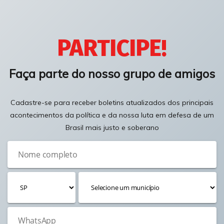
PARTICIPE!
Faça parte do nosso grupo de amigos
Cadastre-se para receber boletins atualizados dos principais
acontecimentos da política e da nossa luta em defesa de um
Brasil mais justo e soberano