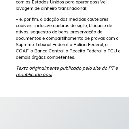
com os Estados Unidos para apurar possível
lavagem de dinheiro transnacional;
– e, por fim, a adoção das medidas cautelares
cabíveis, inclusive quebras de sigilo, bloqueio de
ativos, sequestro de bens, preservação de
documentos e compartilhamento de provas com o
Supremo Tribunal Federal, a Polícia Federal, o
COAF, o Banco Central, a Receita Federal, o TCU e
demais órgãos competentes.
Texto originalmente publicado pelo site do PT e
republicado aqui