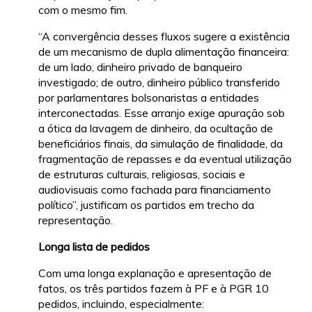
com o mesmo fim.
“A convergência desses fluxos sugere a existência
de um mecanismo de dupla alimentação financeira:
de um lado, dinheiro privado de banqueiro
investigado; de outro, dinheiro público transferido
por parlamentares bolsonaristas a entidades
interconectadas. Esse arranjo exige apuração sob
a ótica da lavagem de dinheiro, da ocultação de
beneficiários finais, da simulação de finalidade, da
fragmentação de repasses e da eventual utilização
de estruturas culturais, religiosas, sociais e
audiovisuais como fachada para financiamento
político”, justificam os partidos em trecho da
representação.
Longa lista de pedidos
Com uma longa explanação e apresentação de
fatos, os três partidos fazem à PF e à PGR 10
pedidos, incluindo, especialmente: