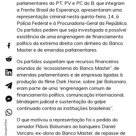
parlamentares do PT, PV e PC do B, que integram
a Frente Brasil da Esperança, apresentaram uma
representação criminal nesta quinta-feira, 14, à
Polícia Federal e à Procuradoria-Geral da República.
Os partidos pedem que seja investigada a possível
existência de uma engrenagem de financiamento
político da extrema direita com dinheiro do Banco
Master e de emendas parlamentares.
Os partidos suspeitam que recursos financeiros
oriundos do “ecossistema do Banco Master”, de
emendas parlamentares e de empresas ligadas à
produção do filme Dark Horse, sobre Jair Bolsonaro,
eram parte de uma “engrenagem comum de
financiamento político, comunicação internacional,
blindagem judicial e sustentação do golpe
continuado contra as instituições brasileiras”.
O que motivou a representação foi o pedido do
senador Flávio Bolsonaro ao banqueiro Daniel
Vorcaro, ex-dono do Banco Master, de repasse de