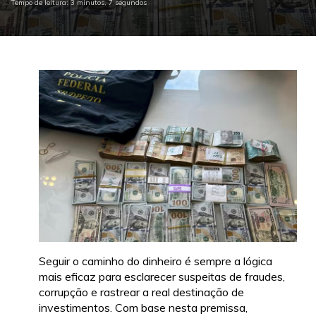
Tempo de leitura: 3 minutos, 7 segundos
Seguir o caminho do dinheiro é sempre a lógica
mais eficaz para esclarecer suspeitas de fraudes,
corrupção e rastrear a real destinação de
investimentos. Com base nesta premissa,