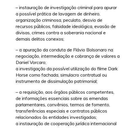
– instauração de investigação criminal para apurar
a possível prática de lavagem de dinheiro,
organização criminosa, peculato, desvio de
recursos públicos, falsidade ideológica, evasão de
divisas, crimes contra a soberania nacional e
demais delitos conexos;
– a apuração da conduta de Flávio Bolsonaro na
negociação, intermediação e cobrança de valores a
Daniel Vorcaro;
a investigação da possível utilização do filme Dark
Horse como fachada, simulacro contratual ou
instrumento de dissimulação patrimonial;
– a requisição, aos órgãos públicos competentes,
de informações essenciais sobre as emendas
parlamentares, convênios, termos de fomento,
transferências especiais e contratos públicos
relacionados às entidades investigadas;
a instauração de cooperação jurídica internacional