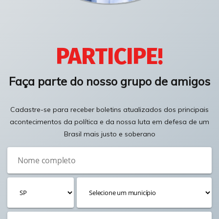
PARTICIPE!
Faça parte do nosso grupo de amigos
Cadastre-se para receber boletins atualizados dos principais
acontecimentos da política e da nossa luta em defesa de um
Brasil mais justo e soberano