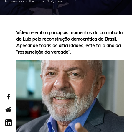
Tempo de leitura: 0 minutos, 59 segundos
Vídeo relembra principais momentos da caminhada
de Lula pela reconstrução democrática do Brasil.
Apesar de todas as dificuldades, este foi o ano da
“ressurreição da verdade”.