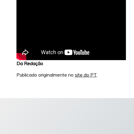
Da Redação
Publicado originalmente no
site do PT
.