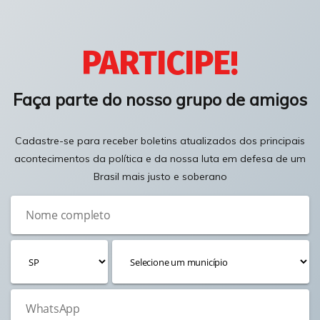
PARTICIPE!
Faça parte do nosso grupo de amigos
Cadastre-se para receber boletins atualizados dos principais
acontecimentos da política e da nossa luta em defesa de um
Brasil mais justo e soberano