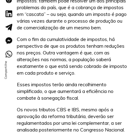
impostos: também pode resolver um dos principais
problemas do país, que é a cobrança de impostos
em “cascata” – ou seja, quando um imposto é pago
várias vezes durante o processo de produção ou
de comercialização de um mesmo bem.
Com o fim da cumulatividade de impostos, há
perspectiva de que os produtos tenham reduções
nos preços. Outra vantagem é que, com as
alterações nas normas, a população saberá
exatamente o que está sendo cobrado de imposto
em cada produto e serviço.
Esses impostos terão ainda recolhimento
simplificado, o que aumentará a eficiência no
combate à sonegação fiscal.
Os novos tributos CBS e IBS, mesmo após a
aprovação da reforma tributária, deverão ser
regulamentados por uma lei complementar, a ser
analisada posteriormente no Congresso Nacional.