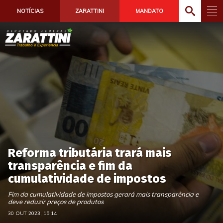
NOTÍCIAS
ZARATTINI
MANDATO
Reforma tributária trará mais
transparência e fim da
cumulatividade de impostos
Fim da cumulatividade de impostos gerará mais transparência e
deve reduzir preços de produtos
30 OUT 2023, 15:14