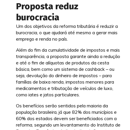
Proposta reduz
burocracia
Um dos objetivos da reforma tributária é reduzir a
burocracia, o que ajudará até mesmo a gerar mais
emprego e renda no país.
Além do fim da cumulatividade de impostos e mais
transparência, a proposta garante ainda a redução
e até o fim de alíquotas de produtos da cesta
básica, bem como um sistema de cashback – ou
seja, devolução do dinheiro de impostos – para
famílias de baixa renda, impostos menores para
medicamentos e tributação de veículos de luxo,
como iates e jatos particulares.
Os benefícios serão sentidos pela maioria da
população brasileira, já que 82% dos municípios e
60% dos estados devem ser beneficiados com a
reforma, segundo um levantamento do Instituto de