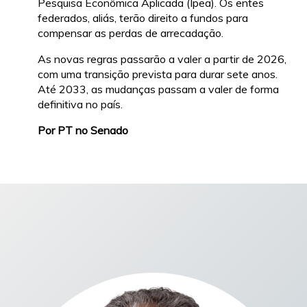
Pesquisa Econômica Aplicada (Ipea). Os entes
federados, aliás, terão direito a fundos para
compensar as perdas de arrecadação.
As novas regras passarão a valer a partir de 2026,
com uma transição prevista para durar sete anos.
Até 2033, as mudanças passam a valer de forma
definitiva no país.
Por PT no Senado