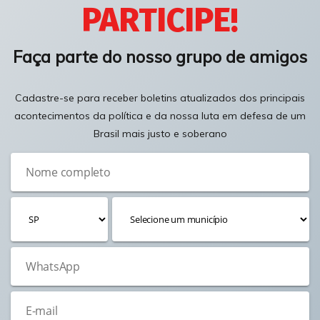
PARTICIPE!
Faça parte do nosso grupo de amigos
Cadastre-se para receber boletins atualizados dos principais
acontecimentos da política e da nossa luta em defesa de um
Brasil mais justo e soberano