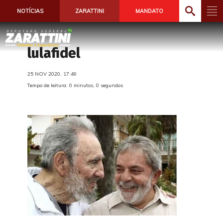
NOTÍCIAS
ZARATTINI
MANDATO
lulafidel
25 NOV 2020, 17:49
Tempo de leitura: 0 minutos, 0 segundos