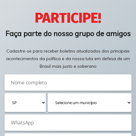
PARTICIPE!
Faça parte do nosso grupo de amigos
Cadastre-se para receber boletins atualizados dos principais
acontecimentos da política e da nossa luta em defesa de um
Brasil mais justo e soberano