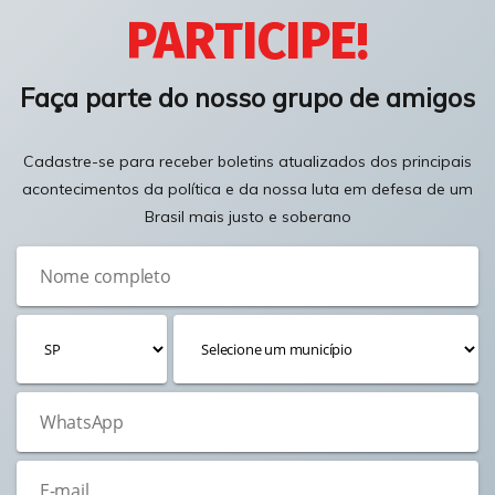
PARTICIPE!
Faça parte do nosso grupo de amigos
Cadastre-se para receber boletins atualizados dos principais
acontecimentos da política e da nossa luta em defesa de um
Brasil mais justo e soberano