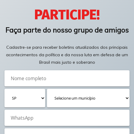
PARTICIPE!
Faça parte do nosso grupo de amigos
Cadastre-se para receber boletins atualizados dos principais
acontecimentos da política e da nossa luta em defesa de um
Brasil mais justo e soberano