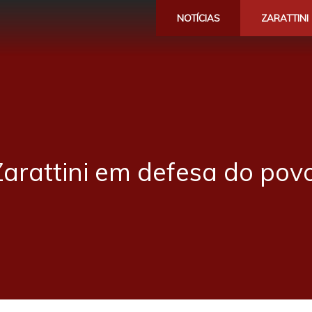
NOTÍCIAS
ZARATTINI
Zarattini em defesa do povo