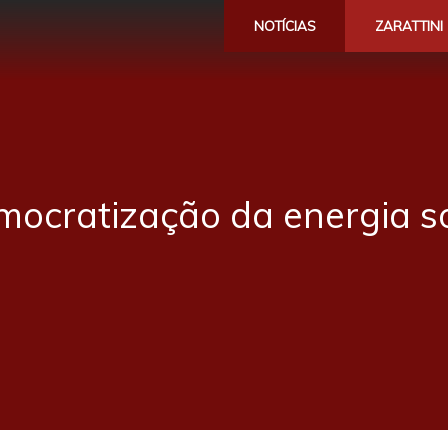
NOTÍCIAS
ZARATTINI
ocratização da energia s