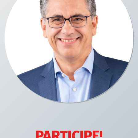
PARTICIPE!