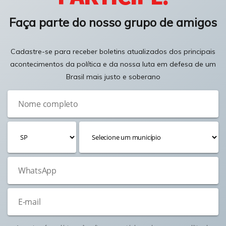
Faça parte do nosso grupo de amigos
Cadastre-se para receber boletins atualizados dos principais
acontecimentos da política e da nossa luta em defesa de um
Brasil mais justo e soberano