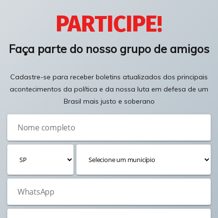
PARTICIPE!
Faça parte do nosso grupo de amigos
Cadastre-se para receber boletins atualizados dos principais
acontecimentos da política e da nossa luta em defesa de um
Brasil mais justo e soberano