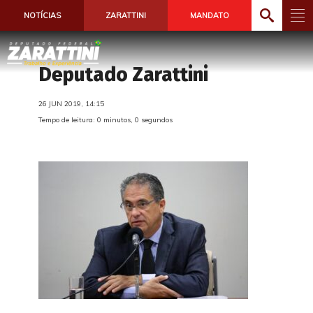
NOTÍCIAS
ZARATTINI
MANDATO
Deputado Zarattini
26 JUN 2019, 14:15
Tempo de leitura: 0 minutos, 0 segundos