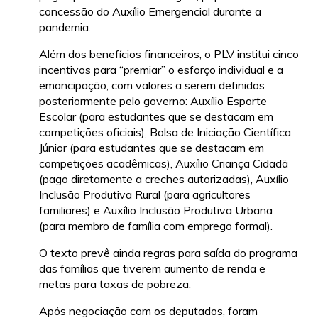
concessão do Auxílio Emergencial durante a
pandemia.
Além dos benefícios financeiros, o PLV institui cinco
incentivos para “premiar” o esforço individual e a
emancipação, com valores a serem definidos
posteriormente pelo governo: Auxílio Esporte
Escolar (para estudantes que se destacam em
competições oficiais), Bolsa de Iniciação Científica
Júnior (para estudantes que se destacam em
competições acadêmicas), Auxílio Criança Cidadã
(pago diretamente a creches autorizadas), Auxílio
Inclusão Produtiva Rural (para agricultores
familiares) e Auxílio Inclusão Produtiva Urbana
(para membro de família com emprego formal).
O texto prevê ainda regras para saída do programa
das famílias que tiverem aumento de renda e
metas para taxas de pobreza.
Após negociação com os deputados, foram