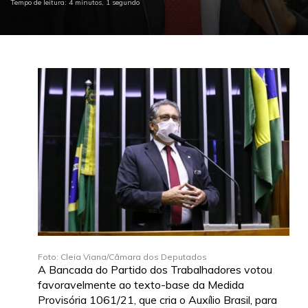
Tempo de leitura: 4 minutos, 1 segundo
Foto: Cleia Viana/Câmara dos Deputados
A Bancada do Partido dos Trabalhadores votou
favoravelmente ao texto-base da Medida
Provisória 1061/21, que cria o Auxílio Brasil, para