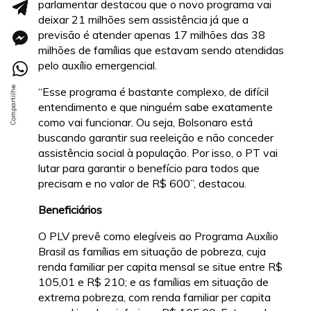
parlamentar destacou que o novo programa vai
deixar 21 milhões sem assistência já que a
previsão é atender apenas 17 milhões das 38
milhões de famílias que estavam sendo atendidas
pelo auxílio emergencial.
“Esse programa é bastante complexo, de difícil
entendimento e que ninguém sabe exatamente
como vai funcionar. Ou seja, Bolsonaro está
buscando garantir sua reeleição e não conceder
assistência social à população. Por isso, o PT vai
lutar para garantir o benefício para todos que
precisam e no valor de R$ 600”, destacou.
Beneficiários
O PLV prevê como elegíveis ao Programa Auxílio
Brasil as famílias em situação de pobreza, cuja
renda familiar per capita mensal se situe entre R$
105,01 e R$ 210; e as famílias em situação de
extrema pobreza, com renda familiar per capita