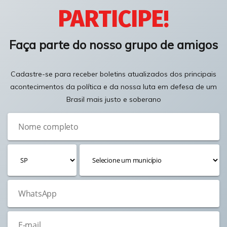
PARTICIPE!
Faça parte do nosso grupo de amigos
Cadastre-se para receber boletins atualizados dos principais
acontecimentos da política e da nossa luta em defesa de um
Brasil mais justo e soberano