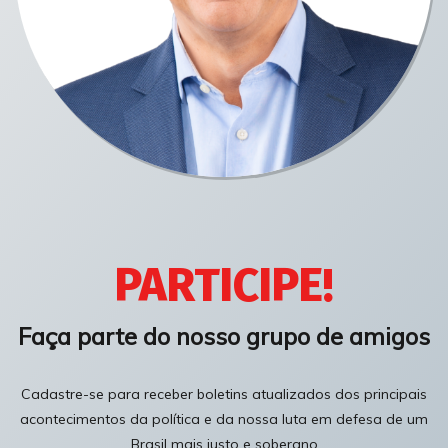
PARTICIPE!
Faça parte do nosso grupo de amigos
Cadastre-se para receber boletins atualizados dos principais
acontecimentos da política e da nossa luta em defesa de um
Brasil mais justo e soberano