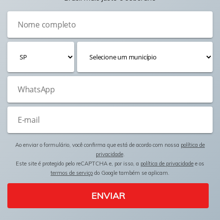
Ao enviar o formulário, você confirma que está de acordo com nossa
política de
privacidade
.
Este site é protegido pelo reCAPTCHA e, por isso, a
política de privacidade
e os
termos de serviço
do Google também se aplicam.
ENVIAR