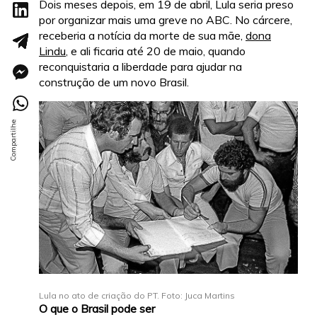
Dois meses depois, em 19 de abril, Lula seria preso
por organizar mais uma greve no ABC. No cárcere,
receberia a notícia da morte de sua mãe,
dona
Lindu
, e ali ficaria até 20 de maio, quando
reconquistaria a liberdade para ajudar na
construção de um novo Brasil.
Lula no ato de criação do PT. Foto: Juca Martins
O que o Brasil pode ser