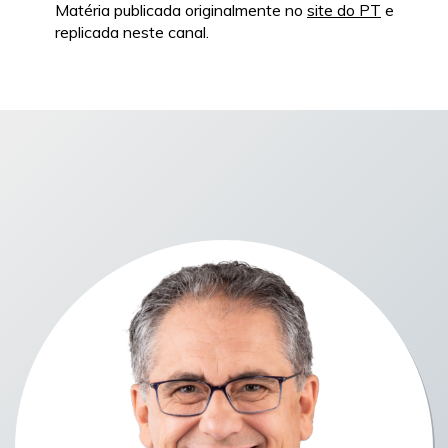
Matéria publicada originalmente no
site do PT
e
replicada neste canal.