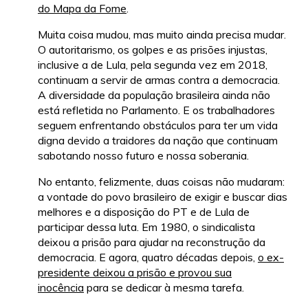
do Mapa da Fome
.
Muita coisa mudou, mas muito ainda precisa mudar.
O autoritarismo, os golpes e as prisões injustas,
inclusive a de Lula, pela segunda vez em 2018,
continuam a servir de armas contra a democracia.
A diversidade da população brasileira ainda não
está refletida no Parlamento. E os trabalhadores
seguem enfrentando obstáculos para ter um vida
digna devido a traidores da nação que continuam
sabotando nosso futuro e nossa soberania.
No entanto, felizmente, duas coisas não mudaram:
a vontade do povo brasileiro de exigir e buscar dias
melhores e a disposição do PT e de Lula de
participar dessa luta. Em 1980, o sindicalista
deixou a prisão para ajudar na reconstrução da
democracia. E agora, quatro décadas depois,
o ex-
presidente deixou a prisão e provou sua
inocência
para se dedicar à mesma tarefa.