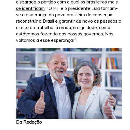
disparado
o partido com o qual os brasileiros mais
se identificam
: “O PT e o presidente Lula tornam-
se a esperança do povo brasileiro de conseguir
reconstruir o Brasil e garantir de novo às pessoas o
direito ao trabalho, à renda, à dignidade, como
estávamos fazendo nos nossos governos. Nós
voltamos a esse esperançar”.
Da Redação