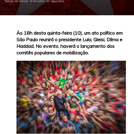
Tempo de leitura: 4 minutos, 13 segundos
Às 18h desta quinta-feira (10), um ato político em
São Paulo reunirá o presidente Lula, Gleisi, Dilma e
Haddad. No evento, haverá o lançamento dos
comitês populares de mobilização.