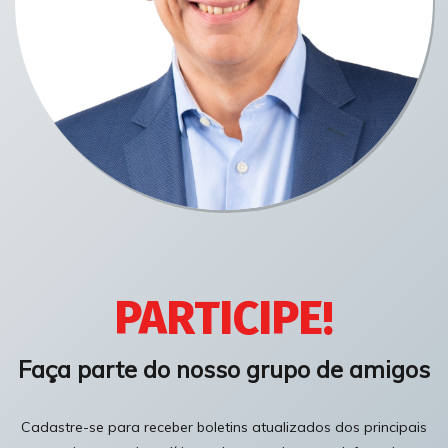
PARTICIPE!
Faça parte do nosso grupo de amigos
Cadastre-se para receber boletins atualizados dos principais