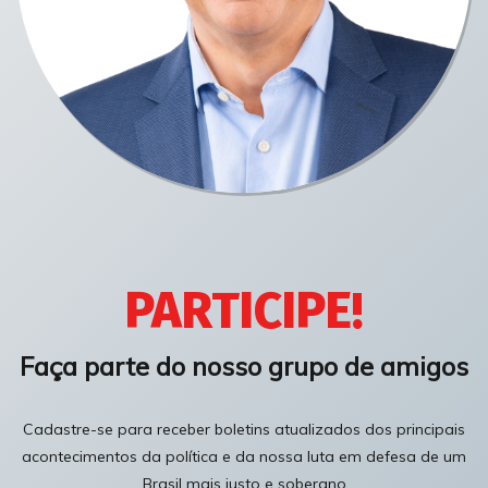
PARTICIPE!
Faça parte do nosso grupo de amigos
Cadastre-se para receber boletins atualizados dos principais
acontecimentos da política e da nossa luta em defesa de um
Brasil mais justo e soberano