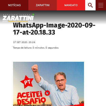
NOTÍCIAS
ZARATTINI
MANDATO
WhatsApp-Image-2020-09-
17-at-20.18.33
17 SET 2020, 20:24
Tempo de leitura: 0 minutos, 0 segundos