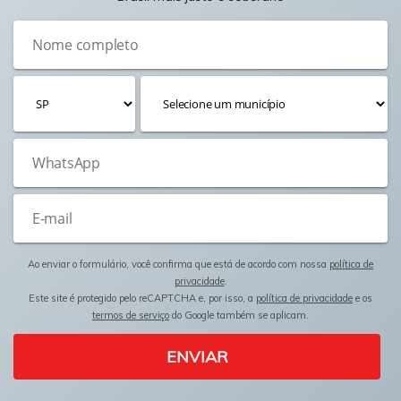
Ao enviar o formulário, você confirma que está de acordo com nossa
política de
privacidade
.
Este site é protegido pelo reCAPTCHA e, por isso, a
política de privacidade
e os
termos de serviço
do Google também se aplicam.
ENVIAR