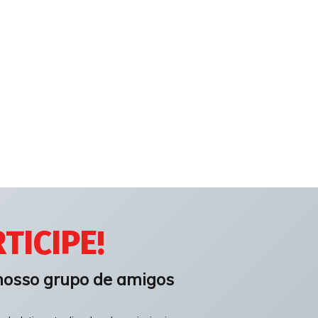
TICIPE!
nosso grupo de amigos