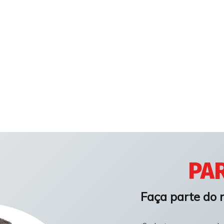
PAR
Faça parte do 