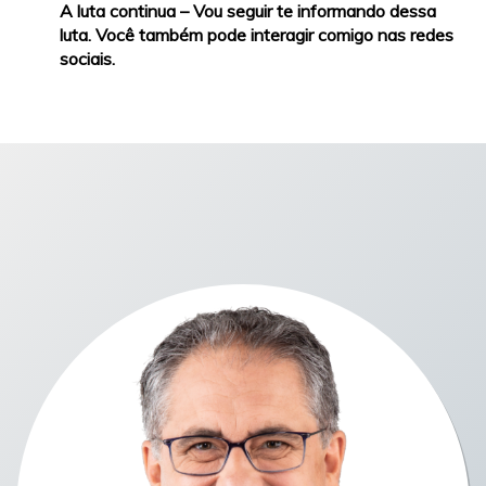
A luta continua – Vou seguir te informando dessa
luta. Você também pode interagir comigo nas redes
sociais.