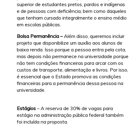
superior de estudantes pretos, pardos e indígenas
e de pessoas com deficiência, bem como daqueles
que tenham cursado integralmente o ensino médio
em escolas públicas.
Bolsa Permanência –
Além disso, queremos incluir
projeto que disponibilize um auxílio aos alunos de
baixa renda. Isso porque a pessoa entra pela cota,
mas depois não permanece na universidade porque
não tem condições financeiras para arcar com os
custos de transporte, alimentação e livros. Por isso,
é essencial que o Estado promova as condições
financeiras para a permanência dessa pessoa na
universidade.
Estágios
– A reserva de 30% de vagas para
estágio na administração pública federal também
foi incluída na proposta.