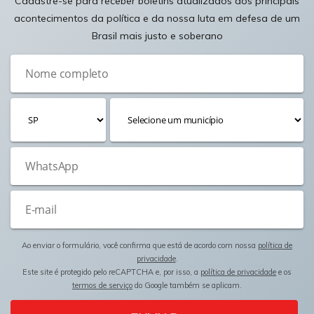
Cadastre-se para receber boletins atualizados dos principais
acontecimentos da política e da nossa luta em defesa de um
Brasil mais justo e soberano
Ao enviar o formulário, você confirma que está de acordo com nossa
política de
privacidade
.
Este site é protegido pelo reCAPTCHA e, por isso, a
política de privacidade
e os
termos de serviço
do Google também se aplicam.