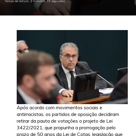
Tempo de leitura: 2 minutos, 15 segundos
Após acordo com movimentos sociais e
antirracistas, os partidos de oposição decidiram
retirar da pauta de votações o projeto de Lei
3422/2021, que propunha a prorrogação pelo
prazo de 50 anos da Lei de Cotas, legislação que