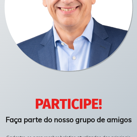
PARTICIPE!
Faça parte do nosso grupo de amigos