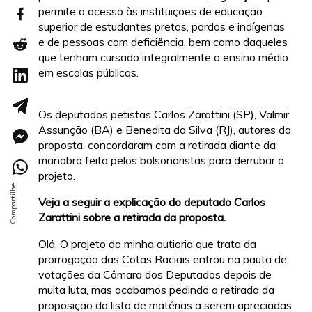
permite o acesso às instituições de educação
superior de estudantes pretos, pardos e indígenas
e de pessoas com deficiência, bem como daqueles
que tenham cursado integralmente o ensino médio
em escolas públicas.
Os deputados petistas Carlos Zarattini (SP), Valmir
Assunção (BA) e Benedita da Silva (RJ), autores da
proposta, concordaram com a retirada diante da
manobra feita pelos bolsonaristas para derrubar o
projeto.
Veja a seguir a explicação do deputado Carlos
Zarattini sobre a retirada da proposta.
Olá. O projeto da minha autioria que trata da
prorrogação das Cotas Raciais entrou na pauta de
votações da Câmara dos Deputados depois de
muita luta, mas acabamos pedindo a retirada da
proposição da lista de matérias a serem apreciadas