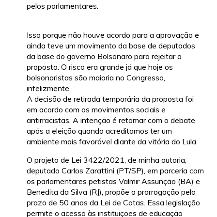
pelos parlamentares.
Isso porque não houve acordo para a aprovação e
ainda teve um movimento da base de deputados
da base do governo Bolsonaro para rejeitar a
proposta. O risco era grande já que hoje os
bolsonaristas são maioria no Congresso,
infelizmente.
A decisão de retirada temporária da proposta foi
em acordo com os movimentos sociais e
antirracistas. A intenção é retomar com o debate
após a eleição quando acreditamos ter um
ambiente mais favorável diante da vitória do Lula.
O projeto de Lei 3422/2021, de minha autoria,
deputado Carlos Zarattini (PT/SP), em parceria com
os parlamentares petistas Valmir Assunção (BA) e
Benedita da Silva (RJ), propõe a prorrogação pelo
prazo de 50 anos da Lei de Cotas. Essa legislação
permite o acesso às instituições de educação