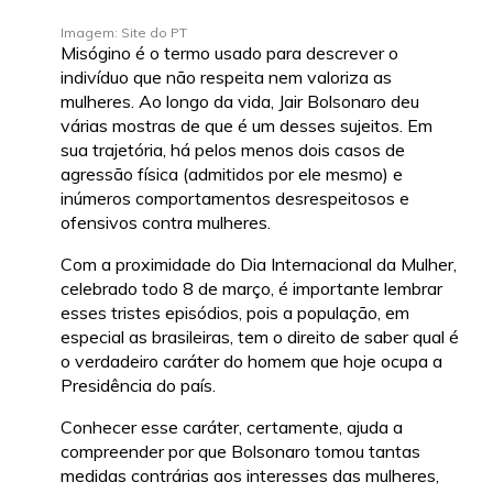
Imagem: Site do PT
Misógino é o termo usado para descrever o
indivíduo que não respeita nem valoriza as
mulheres. Ao longo da vida, Jair Bolsonaro deu
várias mostras de que é um desses sujeitos. Em
sua trajetória, há pelos menos dois casos de
agressão física (admitidos por ele mesmo) e
inúmeros comportamentos desrespeitosos e
ofensivos contra mulheres.
Com a proximidade do Dia Internacional da Mulher,
celebrado todo 8 de março, é importante lembrar
esses tristes episódios, pois a população, em
especial as brasileiras, tem o direito de saber qual é
o verdadeiro caráter do homem que hoje ocupa a
Presidência do país.
Conhecer esse caráter, certamente, ajuda a
compreender por que Bolsonaro tomou tantas
medidas contrárias aos interesses das mulheres,