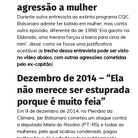
agressão a mulher
Durante outra entrevista ao extinto programa CQC,
Bolsonaro admite ter batido em mulher, mas conta
outro episódio, diferente do de 1998.“Era garoto na
Eldorado, uma menina forçou a barra para cima de
mim”, disse, como se fosse uma justificativa
aceitável (
o trecho dessa entrevista pode ser visto
no vídeo abaixo, com outras agressões cometidas
pelo ex-capitão
).
Dezembro de 2014 – “Ela
não merece ser estuprada
porque é muito feia”
Em 9 de dezembro de 2014, no Plenário da
Câmara, Jair Bolsonaro cometeu um ataque contra
a deputada Maria do Rosário (PT-RS) e todas as
mulheres, pelo qual acabou condenado, pagou