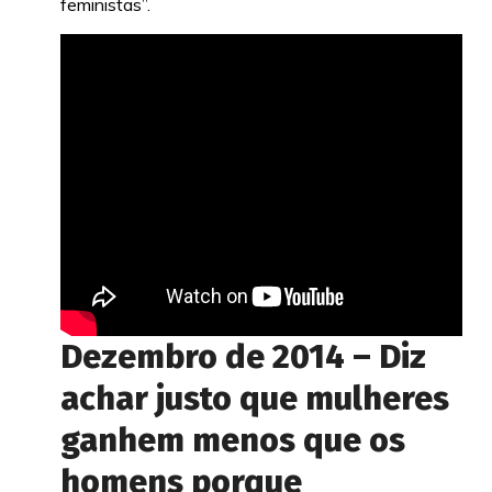
feministas”.
Dezembro de 2014 – Diz
achar justo que mulheres
ganhem menos que os
homens porque