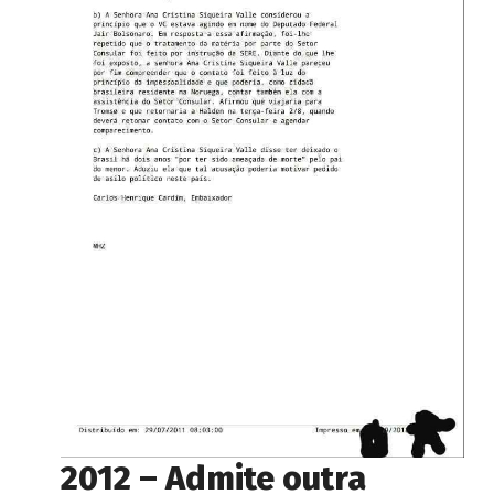
2012 – Admite outra