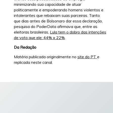
minimizando sua capacidade de atuar
politicamente e empoderando homens violentos e
intolerantes que rebaixam suas parceiras. Tanto
que dias antes de Bolsonaro dar essa declaração,
pesquisa do PoderData afirmava que, entre as
eleitoras brasileiras,
Lula tem o dobro das intenções
de voto que ele: 44% x 22%
.
Da Redação
Matéria publicada originalmente no
site do PT
e
replicada neste canal.