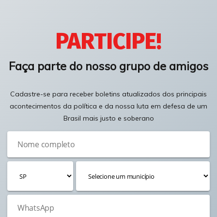
PARTICIPE!
Faça parte do nosso grupo de amigos
Cadastre-se para receber boletins atualizados dos principais
acontecimentos da política e da nossa luta em defesa de um
Brasil mais justo e soberano