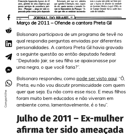
Março de 2011 – Ofende a cantora Preta Gil
Bolsonaro participava de um programa de tevê no
qual respondia perguntas enviadas por diferentes
personalidades. A cantora Preta Gil havia gravado
a seguinte questão ao então deputado federal:
“Deputado Jair, se seu filho se apaixonasse por
uma negra, o que você faria?”.
Bolsonaro respondeu, como
pode ser visto aqui
: “Ô,
Preta, eu não vou discutir promiscuidade com quem
quer que seja. Eu não corro esse risco. E meus filhos
foram muito bem educados e não viveram em
ambiente como, lamentavelmente, é o teu”.
Julho de 2011 – Ex-mulher
afirma ter sido ameaçada