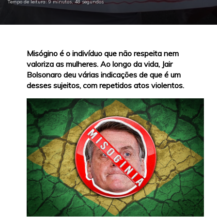
Tempo de leitura: 9 minutos, 48 segundos
Misógino é o indivíduo que não respeita nem
valoriza as mulheres. Ao longo da vida, Jair
Bolsonaro deu várias indicações de que é um
desses sujeitos, com repetidos atos violentos.