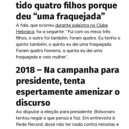
tido quatro filhos porque
deu “uma fraquejada”
A fala, que ocorreu
durante palestra no Clube
Hebraica
, foi a seguinte: “Fui com os meus três
filhos, o outro foi também, foram quatro. Eu tenho o
quinto também, o quinto eu dei uma fraquejada.
Foram quatro homens, a quinta eu dei uma
fraquejada e veio mulher”.
2018 – Na campanha para
presidente, tenta
espertamente amenizar o
discurso
Ao disputar a eleição para presidente, Bolsonaro
tentou negar o que pensa e faz. Em entrevista à
Rede Record, disse não ter nada contra minorias e