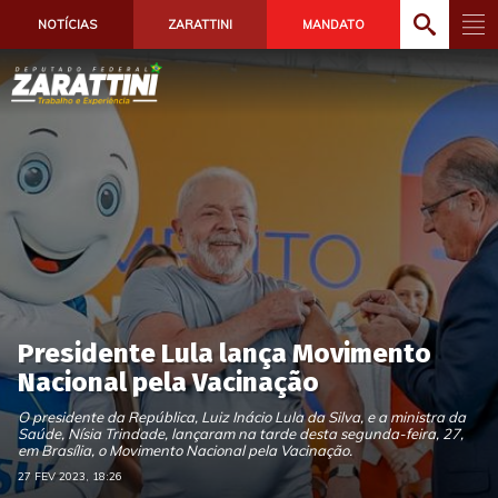
NOTÍCIAS
ZARATTINI
MANDATO
Presidente Lula lança Movimento
Nacional pela Vacinação
O presidente da República, Luiz Inácio Lula da Silva, e a ministra da
Saúde, Nísia Trindade, lançaram na tarde desta segunda-feira, 27,
em Brasília, o Movimento Nacional pela Vacinação.
27 FEV 2023, 18:26