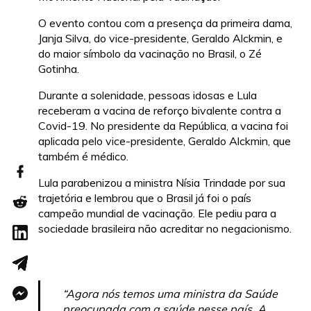
O evento contou com a presença da primeira dama,
Janja Silva, do vice-presidente, Geraldo Alckmin, e
do maior símbolo da vacinação no Brasil, o Zé
Gotinha.
Durante a solenidade, pessoas idosas e Lula
receberam a vacina de reforço bivalente contra a
Covid-19. No presidente da República, a vacina foi
aplicada pelo vice-presidente, Geraldo Alckmin, que
também é médico.
Lula parabenizou a ministra Nísia Trindade por sua
trajetória e lembrou que o Brasil já foi o país
campeão mundial de vacinação. Ele pediu para a
sociedade brasileira não acreditar no negacionismo.
“Agora nós temos uma ministra da Saúde
preocupada com a saúde nesse país. A