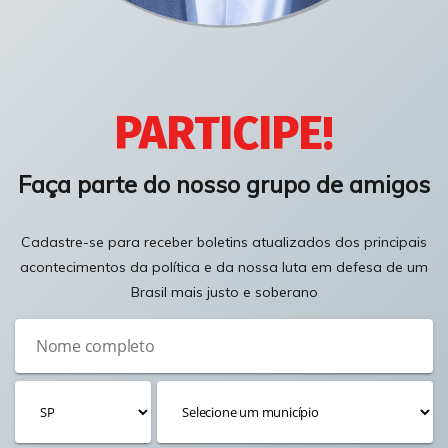
PARTICIPE!
Faça parte do nosso grupo de amigos
Cadastre-se para receber boletins atualizados dos principais
acontecimentos da política e da nossa luta em defesa de um
Brasil mais justo e soberano