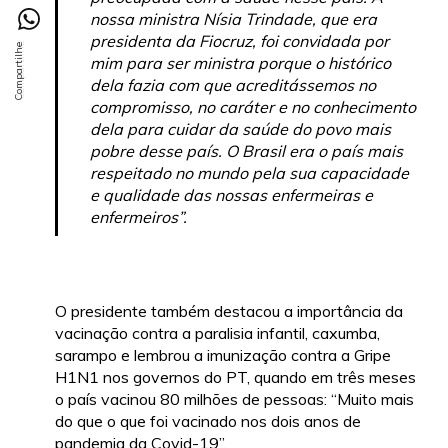
nossa ministra Nísia Trindade, que era
presidenta da Fiocruz, foi convidada por
mim para ser ministra porque o histórico
dela fazia com que acreditássemos no
compromisso, no caráter e no conhecimento
dela para cuidar da saúde do povo mais
pobre desse país. O Brasil era o país mais
respeitado no mundo pela sua capacidade
e qualidade das nossas enfermeiras e
enfermeiros”.
O presidente também destacou a importância da
vacinação contra a paralisia infantil, caxumba,
sarampo e lembrou a imunização contra a Gripe
H1N1 nos governos do PT, quando em três meses
o país vacinou 80 milhões de pessoas: “Muito mais
do que o que foi vacinado nos dois anos de
pandemia da Covid-19”.