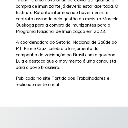
compra de imunizante já deveria estar acertada. O
Instituto Butantã informou não haver nenhum
contrato assinado pela gestão do ministro Marcelo
Queiroga para a compra de imunizantes para o
Programa Nacional de Imunização em 2023.
A coordenadora do Setorial Nacional de Saúde do
PT, Eliane Cruz, celebra o lançamento da
campanha de vacinação no Brasil com o governo
Lula e destaca que o movimento é uma conquista
para o povo brasileiro.
Publicado no site Partido dos Trabalhadores e
replicado neste canal