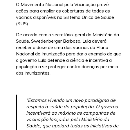
O Movimento Nacional pela Vacinação prevê
ações para ampliar as coberturas de todas as
vacinas disponíveis no Sistema Único de Saúde
(SUS).
De acordo com o secretário-geral do Ministério da
Saúde, Swedenberger Barbosa, Lula deverá
receber a dose de uma das vacinas do Plano
Nacional de Imunização para dar o exemplo de que
o governo Lula defende a ciência e incentiva a
população a se proteger contra doenças por meio
dos imunizantes.
“Estamos vivendo um novo paradigma de
respeito à saúde da população. O governo
incentivará ao máximo as campanhas de
vacinação lançadas pelo Ministério da
Saúde, que apoiará todas as iniciativas de