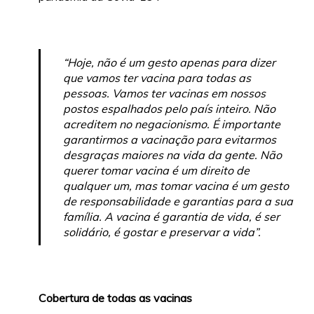
“Hoje, não é um gesto apenas para dizer
que vamos ter vacina para todas as
pessoas. Vamos ter vacinas em nossos
postos espalhados pelo país inteiro. Não
acreditem no negacionismo. É importante
garantirmos a vacinação para evitarmos
desgraças maiores na vida da gente. Não
querer tomar vacina é um direito de
qualquer um, mas tomar vacina é um gesto
de responsabilidade e garantias para a sua
família. A vacina é garantia de vida, é ser
solidário, é gostar e preservar a vida”.
Cobertura de todas as vacinas