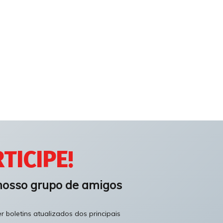
TICIPE!
nosso grupo de amigos
 boletins atualizados dos principais