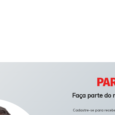
PAR
Faça parte do 
Cadastre-se para receber