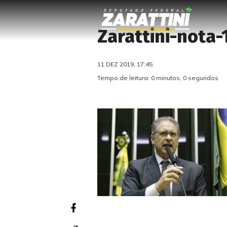
Zarattini-nota
11 DEZ 2019, 17:45
Tempo de leitura: 0 minutos, 0 segundos