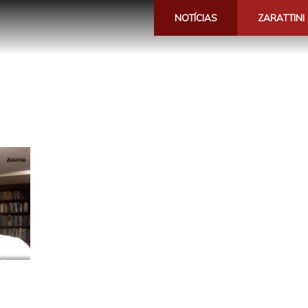
NOTÍCIAS
ZARATTINI