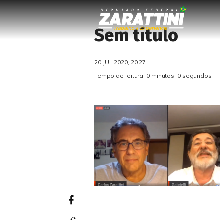
Sem título
20 JUL 2020, 20:27
Tempo de leitura: 0 minutos, 0 segundos