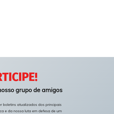
TICIPE!
nosso grupo de amigos
 boletins atualizados dos principais
ica e da nossa luta em defesa de um