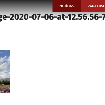
NOTÍCIAS
ZARATTINI
e-2020-07-06-at-12.56.56-