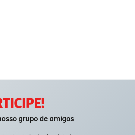
TICIPE!
nosso grupo de amigos