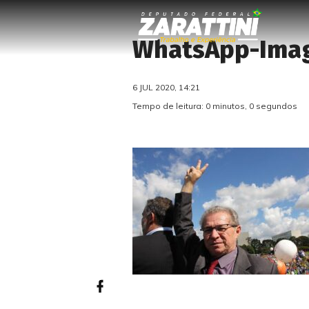
WhatsApp-Imag
6 JUL 2020, 14:21
Tempo de leitura: 0 minutos, 0 segundos