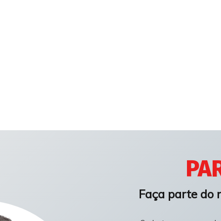
PAR
Faça parte do 