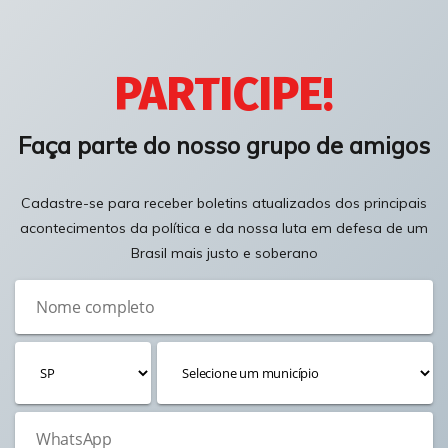
PARTICIPE!
Faça parte do nosso grupo de amigos
Cadastre-se para receber boletins atualizados dos principais
acontecimentos da política e da nossa luta em defesa de um
Brasil mais justo e soberano