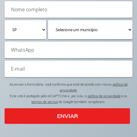
Ao enviar o formulário, você confirma que está de acordo com nossa
política de
privacidade
.
Este site é protegido pelo reCAPTCHA e, por isso, a
política de privacidade
e os
termos de serviço
do Google também se aplicam.
ENVIAR