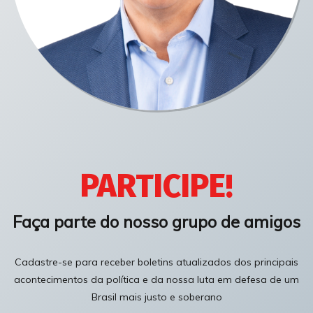
PARTICIPE!
Faça parte do nosso grupo de amigos
Cadastre-se para receber boletins atualizados dos principais
acontecimentos da política e da nossa luta em defesa de um
Brasil mais justo e soberano