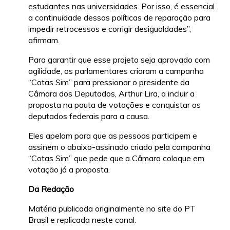
estudantes nas universidades. Por isso, é essencial
a continuidade dessas políticas de reparação para
impedir retrocessos e corrigir desigualdades”,
afirmam.
Para garantir que esse projeto seja aprovado com
agilidade, os parlamentares criaram a campanha
“Cotas Sim” para pressionar o presidente da
Câmara dos Deputados, Arthur Lira, a incluir a
proposta na pauta de votações e conquistar os
deputados federais para a causa.
Eles apelam para que as pessoas participem e
assinem o abaixo-assinado criado pela campanha
“Cotas Sim” que pede que a Câmara coloque em
votação já a proposta.
Da Redação
Matéria publicada originalmente no site do PT
Brasil e replicada neste canal.