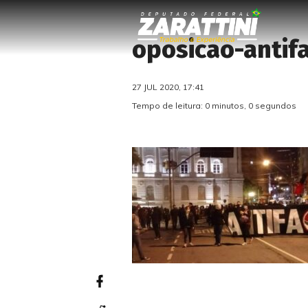
oposicao-antif
27 JUL 2020, 17:41
Tempo de leitura: 0 minutos, 0 segundos