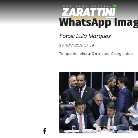
WhatsApp Image
Fotos: Lula Marques
28 NOV 2019, 17:39
Tempo de leitura: 0 minutos, 0 segundos