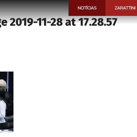
NOTÍCIAS
ZARATTINI
 2019-11-28 at 17.28.57