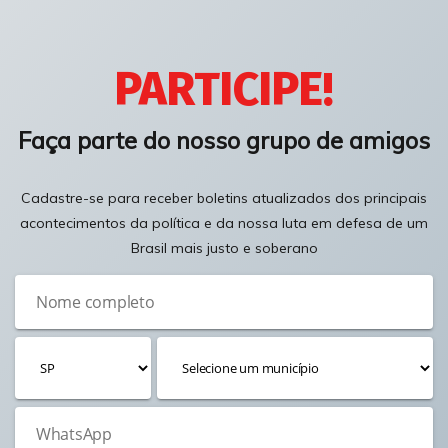
PARTICIPE!
Faça parte do nosso grupo de amigos
Cadastre-se para receber boletins atualizados dos principais
acontecimentos da política e da nossa luta em defesa de um
Brasil mais justo e soberano