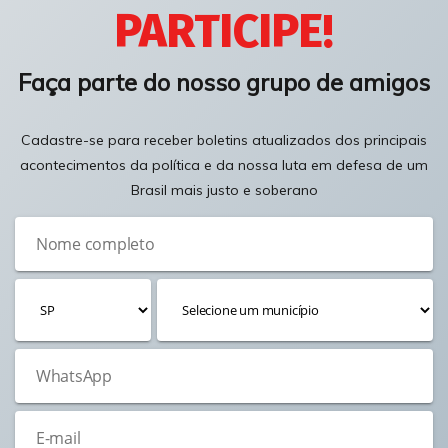
PARTICIPE!
Faça parte do nosso grupo de amigos
Cadastre-se para receber boletins atualizados dos principais
acontecimentos da política e da nossa luta em defesa de um
Brasil mais justo e soberano