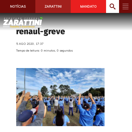
NOTÍCIAS
ZARATTINI
MANDATO
renaul-greve
5 AGO 2020, 17:37
Tempo de leitura: 0 minutos, 0 segundos