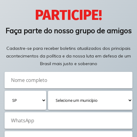
PARTICIPE!
Faça parte do nosso grupo de amigos
Cadastre-se para receber boletins atualizados dos principais
acontecimentos da política e da nossa luta em defesa de um
Brasil mais justo e soberano