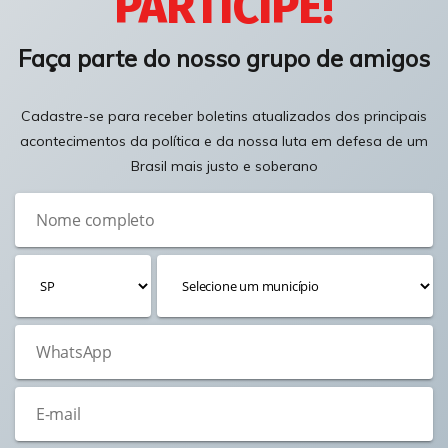
PARTICIPE!
Faça parte do nosso grupo de amigos
Cadastre-se para receber boletins atualizados dos principais
acontecimentos da política e da nossa luta em defesa de um
Brasil mais justo e soberano