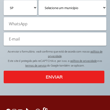
Ao enviar o formulário, você confirma que está de acordo com nossa
política de
privacidade
.
Este site é protegido pelo reCAPTCHA e, por isso, a
política de privacidade
e os
termos de serviço
do Google também se aplicam.
ENVIAR