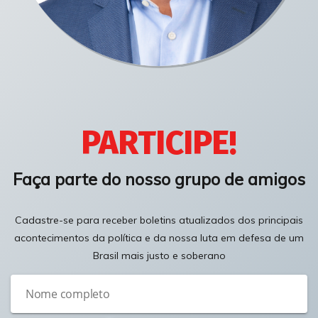
PARTICIPE!
Faça parte do nosso grupo de amigos
Cadastre-se para receber boletins atualizados dos principais
acontecimentos da política e da nossa luta em defesa de um
Brasil mais justo e soberano