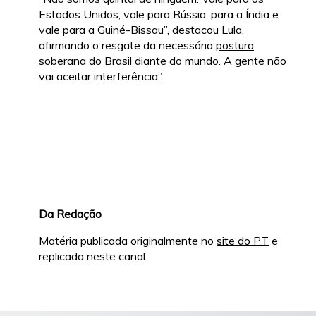
Estados Unidos, vale para Rússia, para a Índia e
vale para a Guiné-Bissau”, destacou Lula,
afirmando o resgate da necessária
postura
soberana do Brasil diante do mundo.
A gente não
vai aceitar interferência”.
Da Redação
Matéria publicada originalmente no
site do PT
e
replicada neste canal.