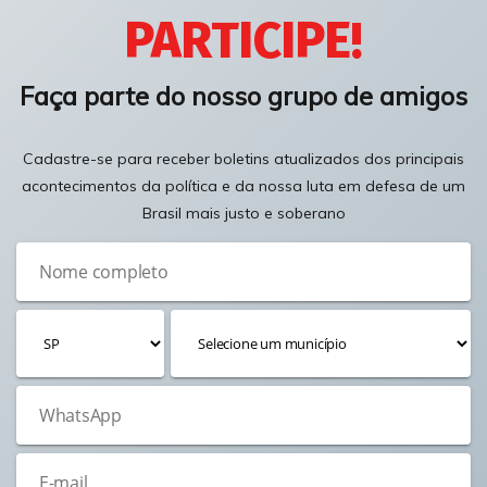
PARTICIPE!
Faça parte do nosso grupo de amigos
Cadastre-se para receber boletins atualizados dos principais
acontecimentos da política e da nossa luta em defesa de um
Brasil mais justo e soberano