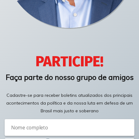
PARTICIPE!
Faça parte do nosso grupo de amigos
Cadastre-se para receber boletins atualizados dos principais
acontecimentos da política e da nossa luta em defesa de um
Brasil mais justo e soberano