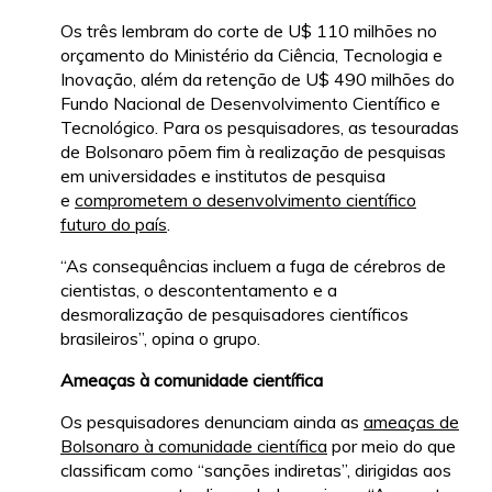
Os três lembram do corte de U$ 110 milhões no
orçamento do Ministério da Ciência, Tecnologia e
Inovação, além da retenção de U$ 490 milhões do
Fundo Nacional de Desenvolvimento Científico e
Tecnológico. Para os pesquisadores, as tesouradas
de Bolsonaro põem fim à realização de pesquisas
em universidades e institutos de pesquisa
e
comprometem o desenvolvimento científico
futuro do país
.
“As consequências incluem a fuga de cérebros de
cientistas, o descontentamento e a
desmoralização de pesquisadores científicos
brasileiros”, opina o grupo.
Ameaças à comunidade científica
Os pesquisadores denunciam ainda as
ameaças de
Bolsonaro à comunidade científica
por meio do que
classificam como “sanções indiretas”, dirigidas aos