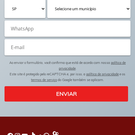
Ao enviar o formulário, você confirma que está de acordo com nossa
política de
privacidade
.
Este site é protegido pelo reCAPTCHA e, por isso, a
política de privacidade
e os
termos de serviço
do Google também se aplicam.
ENVIAR