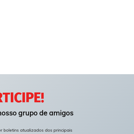
TICIPE!
nosso grupo de amigos
 boletins atualizados dos principais