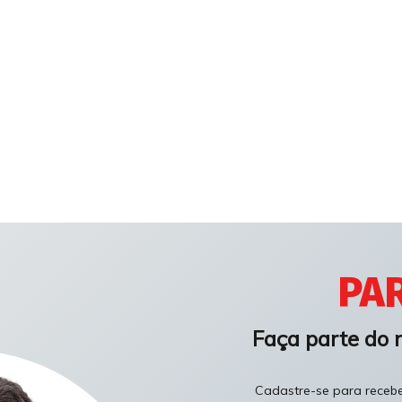
PAR
Faça parte do 
Cadastre-se para receber