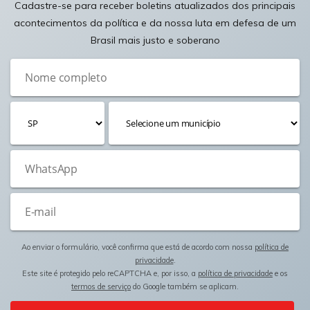
Cadastre-se para receber boletins atualizados dos principais
acontecimentos da política e da nossa luta em defesa de um
Brasil mais justo e soberano
Ao enviar o formulário, você confirma que está de acordo com nossa
política de
privacidade
.
Este site é protegido pelo reCAPTCHA e, por isso, a
política de privacidade
e os
termos de serviço
do Google também se aplicam.