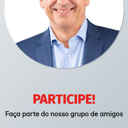
PARTICIPE!
Faça parte do nosso grupo de amigos