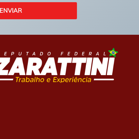
ENVIAR