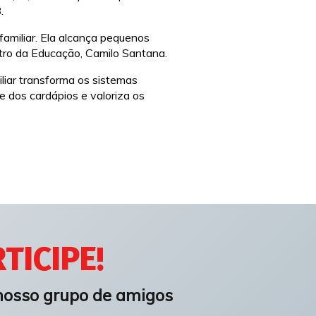
.
familiar. Ela alcança pequenos
stro da Educação, Camilo Santana.
liar transforma os sistemas
 dos cardápios e valoriza os
TICIPE!
nosso grupo de amigos