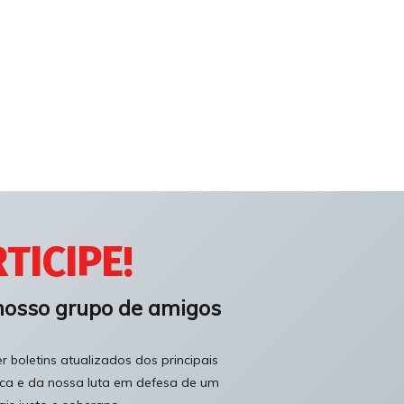
TICIPE!
nosso grupo de amigos
 boletins atualizados dos principais
ica e da nossa luta em defesa de um