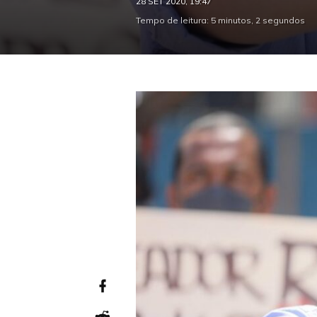
28 SET 2020, 19:47
Tempo de leitura: 5 minutos, 2 segundos