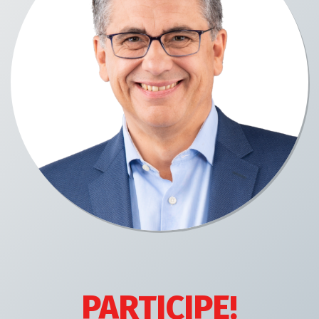
PARTICIPE!