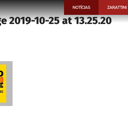
NOTÍCIAS
ZARATTINI
 2019-10-25 at 13.25.20