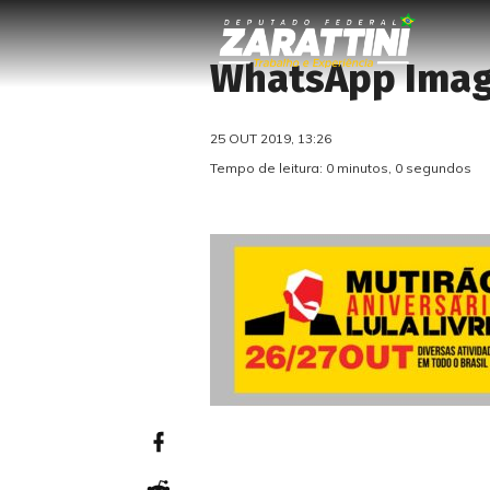
WhatsApp Image
25 OUT 2019, 13:26
Tempo de leitura: 0 minutos, 0 segundos