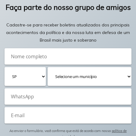
Faça parte do nosso grupo de amigos
Cadastre-se para receber boletins atualizados dos principais
acontecimentos da política e da nossa luta em defesa de um
Brasil mais justo e soberano
Ao enviar o formulário, você confirma que está de acordo com nossa
política de