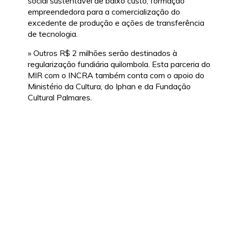
social sustentável de baixo custo, formação
empreendedora para a comercialização do
excedente de produção e ações de transferência
de tecnologia.
» Outros R$ 2 milhões serão destinados à
regularização fundiária quilombola. Esta parceria do
MIR com o INCRA também conta com o apoio do
Ministério da Cultura, do Iphan e da Fundação
Cultural Palmares.