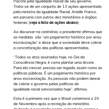
Pacote pela Igualdade Racial de seu governo.
Trata-se de um conjunto de 13 ações apresentado
pela ministra da Igualdade Racial, Anielle Franco,
em parceria com outros dez ministérios e órgãos
federais (
veja a lista de ações abaixo
).
Ao discursar na cerimônia, o presidente afirmou que
as medidas são “um pagamento histórico por anos
escravização” e disse que a sociedade deve cobrar
a concretização das políticas apresentadas.
“Todos os atos assinados hoje, no Dia da
Consciência Negra, é como plantar uma árvore.
Para ela crescer, precisa ser regada, assim como as
políticas públicas. É um pagamento histórico por
anos escravização. As pessoas não podem deixar
de cobrar o governo pelas políticas de
igualdade racial sancionadas hoje”, afirmou.
Esta é a primeira vez que o Brasil comemora o 20
de Novembro após a recriação do ministério