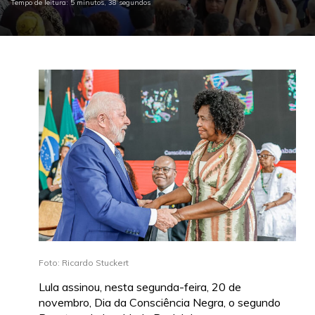
Tempo de leitura: 5 minutos, 38 segundos
Foto: Ricardo Stuckert
Lula assinou, nesta segunda-feira, 20 de
novembro, Dia da Consciência Negra, o segundo