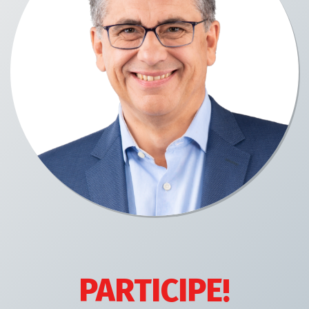
PARTICIPE!