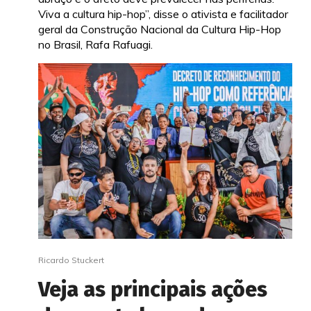
Viva a cultura hip-hop”, disse o ativista e facilitador
geral da Construção Nacional da Cultura Hip-Hop
no Brasil, Rafa Rafuagi.
Ricardo Stuckert
Veja as principais ações