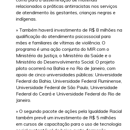
relacionados a práticas antirracistas nos serviços
de atendimento às gestantes, crianças negras e
indígenas.
» Também haverá investimento de R$ 8 milhões na
qualificação do atendimento psicossocial para
mães e familiares de vítimas de violência. O
programa é uma ação conjunta do MIR com o
Ministério da Justiça, o Ministério da Saúde e o
Ministério do Desenvolvimento Social. O projeto
piloto ocorrerá na Bahia e no Rio de Janeiro, com
apoio de cinco universidades públicas: Universidade
Federal da Bahia, Universidade Federal Fluminense,
Universidade Federal de São Paulo, Universidade
Federal do Ceará e Universidade Federal do Rio de
Janeiro.
» O segundo pacote de ações pela Igualdade Racial
também prevê um investimento de R$ 5 milhões
em cursos de capacitação para o uso de tecnologia