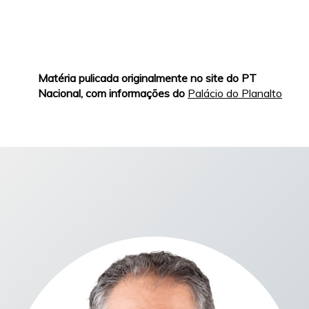
Matéria pulicada originalmente no site do PT
Nacional, com informações do
Palácio do Planalto