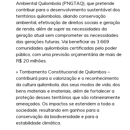
Ambiental Quilombola (PNGTAQ), que pretende
contribuir para o desenvolvimento sustentável dos
territórios quilombolas, aliando conservação
ambiental, efetivação de direitos sociais e geração
de renda, além de suprir as necessidades da
geração atual sem comprometer as necessidades
das gerações futuras. Vai beneficiar as 3.669
comunidades quilombolas certificadas pelo poder
público, com uma previsão orçamentária de mais de
R$ 20 milhões.
» Tombamento Constitucional de Quilombos –
contribuirá para a valorização e o reconhecimento
da cultura quilombola, dos seus modos de vida, dos
bens materiais e imateriais, além de fortalecer a
proteção desses territórios que são rotineiramente
ameaçados. Os impactos se estendem a toda a
sociedade, resultando em ganhos para a
conservação da biodiversidade e para a
estabilidade climática.