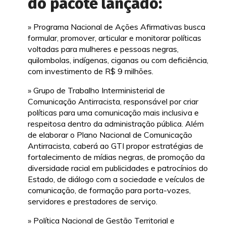
do pacote lançado:
» Programa Nacional de Ações Afirmativas busca
formular, promover, articular e monitorar políticas
voltadas para mulheres e pessoas negras,
quilombolas, indígenas, ciganas ou com deficiência,
com investimento de R$ 9 milhões.
» Grupo de Trabalho Interministerial de
Comunicação Antirracista, responsável por criar
políticas para uma comunicação mais inclusiva e
respeitosa dentro da administração pública. Além
de elaborar o Plano Nacional de Comunicação
Antirracista, caberá ao GTI propor estratégias de
fortalecimento de mídias negras, de promoção da
diversidade racial em publicidades e patrocínios do
Estado, de diálogo com a sociedade e veículos de
comunicação, de formação para porta-vozes,
servidores e prestadores de serviço.
» Política Nacional de Gestão Territorial e