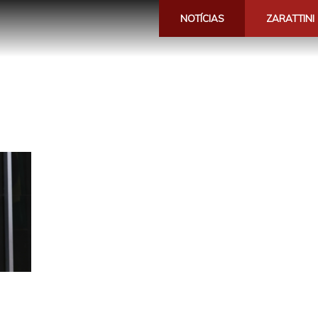
NOTÍCIAS
ZARATTINI