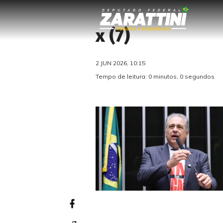
x (7)
2 JUN 2026, 10:15
Tempo de leitura: 0 minutos, 0 segundos