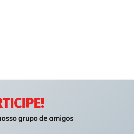
TICIPE!
nosso grupo de amigos