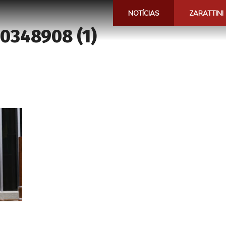
NOTÍCIAS
ZARATTINI
0348908 (1)