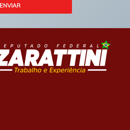
ENVIAR