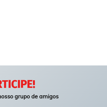
TICIPE!
nosso grupo de amigos