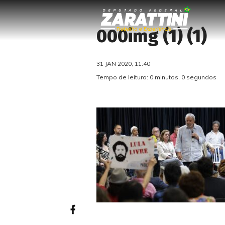
000img (1) (1)
31 JAN 2020, 11:40
Tempo de leitura: 0 minutos, 0 segundos