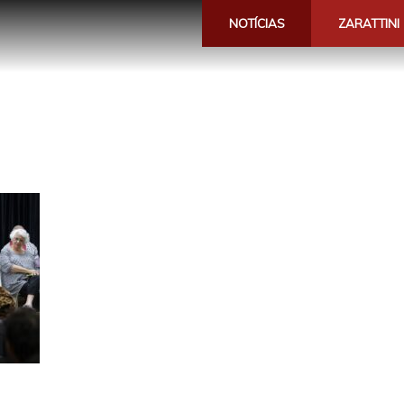
NOTÍCIAS
ZARATTINI