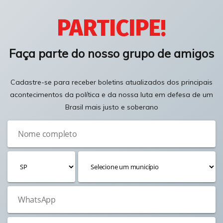
PARTICIPE!
Faça parte do nosso grupo de amigos
Cadastre-se para receber boletins atualizados dos principais
acontecimentos da política e da nossa luta em defesa de um
Brasil mais justo e soberano