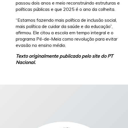
passou dois anos e meio reconstruindo estruturas e
políticas públicas e que 2025 é o ano da colheita.
“Estamos fazendo mais política de inclusão social,
mais política de cuidar da saúde e da educação”,
afirmou. Ele citou a escola em tempo integral e o
programa Pé-de-Meia como revolução para evitar
evasão no ensino médio.
Texto originalmente publicado pelo site do PT
Nacional.