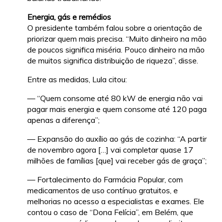
Energia, gás e remédios
O presidente também falou sobre a orientação de
priorizar quem mais precisa. “Muito dinheiro na mão
de poucos significa miséria. Pouco dinheiro na mão
de muitos significa distribuição de riqueza”, disse.
Entre as medidas, Lula citou:
— “Quem consome até 80 kW de energia não vai
pagar mais energia e quem consome até 120 paga
apenas a diferença”;
— Expansão do auxílio ao gás de cozinha: “A partir
de novembro agora […] vai completar quase 17
milhões de famílias [que] vai receber gás de graça”;
— Fortalecimento do Farmácia Popular, com
medicamentos de uso contínuo gratuitos, e
melhorias no acesso a especialistas e exames. Ele
contou o caso de “Dona Felícia”, em Belém, que