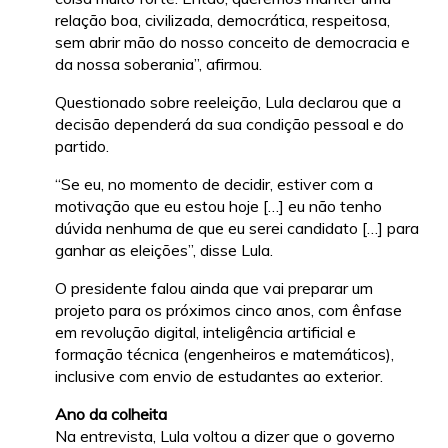
relação boa, civilizada, democrática, respeitosa,
sem abrir mão do nosso conceito de democracia e
da nossa soberania”, afirmou.
Questionado sobre reeleição, Lula declarou que a
decisão dependerá da sua condição pessoal e do
partido.
“Se eu, no momento de decidir, estiver com a
motivação que eu estou hoje […] eu não tenho
dúvida nenhuma de que eu serei candidato […] para
ganhar as eleições”, disse Lula.
O presidente falou ainda que vai preparar um
projeto para os próximos cinco anos, com ênfase
em revolução digital, inteligência artificial e
formação técnica (engenheiros e matemáticos),
inclusive com envio de estudantes ao exterior.
Ano da colheita
Na entrevista, Lula voltou a dizer que o governo