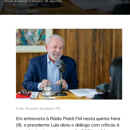
Tempo de leitura: 3 minutos, 48 segundos
Foto: Ricardo Stuckert / PR
Em entrevista à Rádio Piatã FM nesta quinta-feira
(9), o presidente Lula abriu o diálogo com críticas à