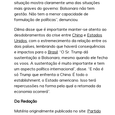
situação mostra claramente uma das situações
mais graves do governo: Bolsonaro não tem
gestão. Não tem a menor capacidade de
formulação de políticas”, denunciou.
Dilma disse que é importante manter-se atento ao
desdobramentos da crise entre
China
e
Estados
Unidos
, com o estremecimento da relação entre os
dois países, lembrando que haverá consequências
e impactos para o
Brasil
. “O Sr. Trump dá
sustentação a Bolsonaro, mesmo quando ele fecha
os voos. A sustentação é muito importante e tem
um aspecto político internacional”, disse. “E não é
só Trump que enfrenta a China. É todo o
establishment, o Estado americano. Isso terá
repercussões na forma pela qual a retomada da
economia ocorrerá”.
Da Redação
Matéria originalmente publicada no site:
Partido