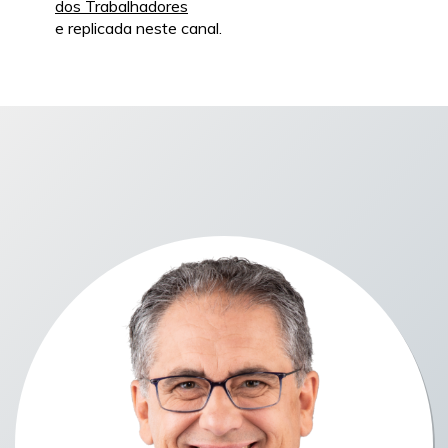
dos Trabalhadores
e replicada neste canal.