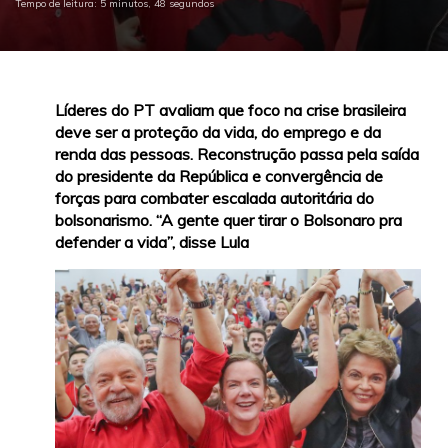
Tempo de leitura: 5 minutos, 48 segundos
Líderes do PT avaliam que foco na crise brasileira
deve ser a proteção da vida, do emprego e da
renda das pessoas. Reconstrução passa pela saída
do presidente da República e convergência de
forças para combater escalada autoritária do
bolsonarismo. “A gente quer tirar o Bolsonaro pra
defender a vida”, disse Lula