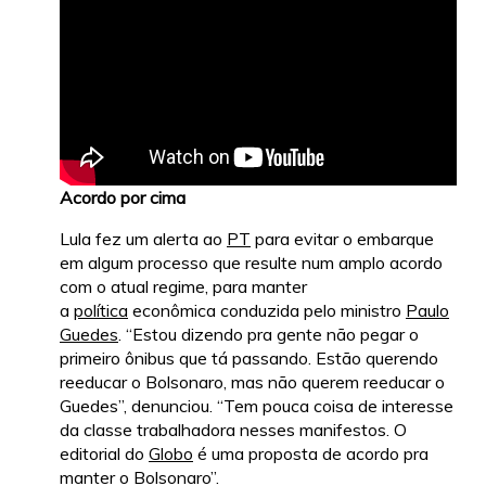
Acordo por cima
Lula fez um alerta ao
PT
para evitar o embarque
em algum processo que resulte num amplo acordo
com o atual regime, para manter
a
política
econômica conduzida pelo ministro
Paulo
Guedes
. “Estou dizendo pra gente não pegar o
primeiro ônibus que tá passando. Estão querendo
reeducar o Bolsonaro, mas não querem reeducar o
Guedes”, denunciou. “Tem pouca coisa de interesse
da classe trabalhadora nesses manifestos. O
editorial do
Globo
é uma proposta de acordo pra
manter o Bolsonaro”.