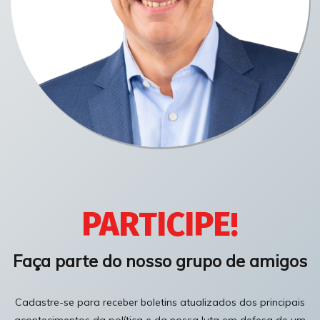
PARTICIPE!
Faça parte do nosso grupo de amigos
Cadastre-se para receber boletins atualizados dos principais