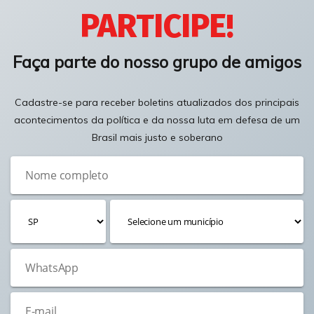
PARTICIPE!
Faça parte do nosso grupo de amigos
Cadastre-se para receber boletins atualizados dos principais
acontecimentos da política e da nossa luta em defesa de um
Brasil mais justo e soberano