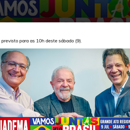
previsto para as 10h deste sábado (9).