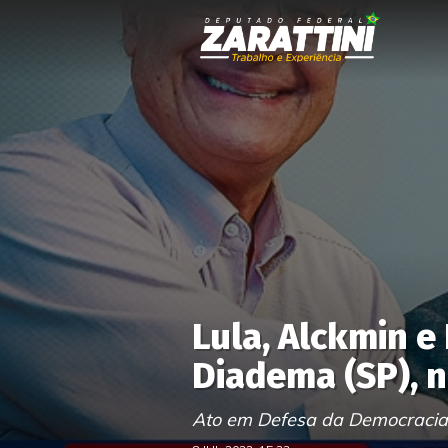
Lula, Alckmin 
Diadema (SP), 
Ato em Defesa da Democracia 