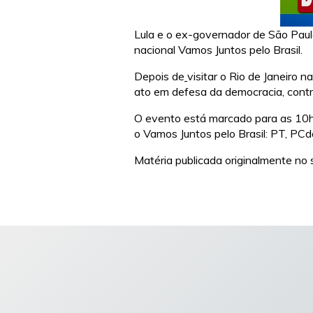
Lula e o ex-governador de São Paul
nacional Vamos Juntos pelo Brasil.
Depois de
visitar o Rio de Janeiro 
ato em defesa da democracia, cont
O evento está marcado para as 10h
o Vamos Juntos pelo Brasil: PT, PC
Matéria publicada originalmente no s